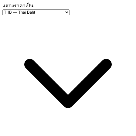
แสดงราคาเป็น