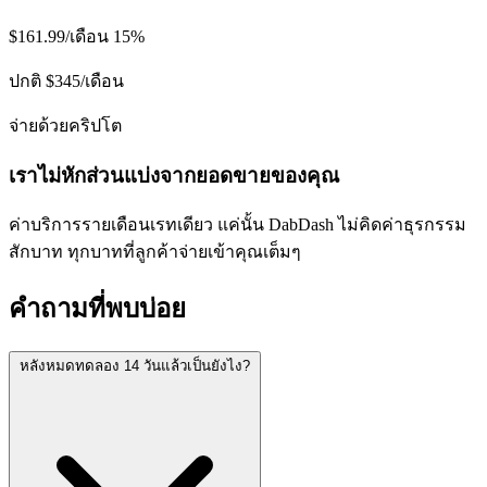
$161.99
/เดือน
15%
ปกติ $345/เดือน
จ่ายด้วยคริปโต
เราไม่หักส่วนแบ่งจากยอดขายของคุณ
ค่าบริการรายเดือนเรทเดียว แค่นั้น DabDash ไม่คิดค่าธุรกรรม
สักบาท ทุกบาทที่ลูกค้าจ่ายเข้าคุณเต็มๆ
คำถามที่พบบ่อย
หลังหมดทดลอง 14 วันแล้วเป็นยังไง?