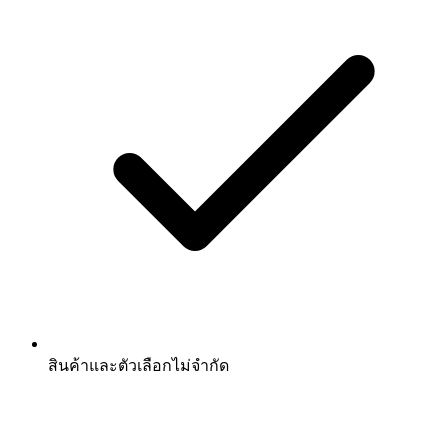
สินค้าและตัวเลือกไม่จำกัด