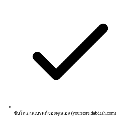
ซับโดเมนแบรนด์ของคุณเอง (yourstore.dabdash.com)