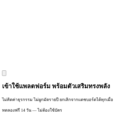
เข้าใช้แพลตฟอร์ม พร้อมตัวเสริมทรงพลัง
ไม่คิดค่าธุรกรรม ไม่ผูกมัดรายปี ยกเลิกจากแดชบอร์ดได้ทุกเมื่อ
ทดลองฟรี 14 วัน — ไม่ต้องใช้บัตร