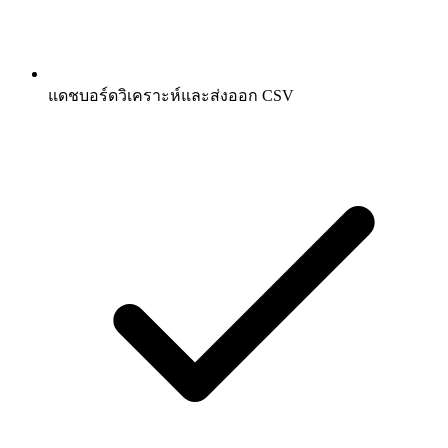
แดชบอร์ดวิเคราะห์และส่งออก CSV