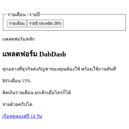
รายเดือน / รายปี
รายเดือน
รายปี
ประหยัด 28%
แพลตฟอร์มหลัก
แพลตฟอร์ม DabDash
ทุกอย่างที่ธุรกิจส่งกัญชาของคุณต้องใช้ พร้อมใช้งานทันที
$95
/เดือน
15%
คิดเงินรายเดือน ยกเลิกเมื่อไหร่ก็ได้
จ่ายด้วยคริปโต
เริ่มทดลองฟรี 14 วัน