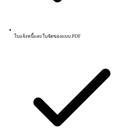
ใบแจ้งหนี้และใบจัดของแบบ PDF