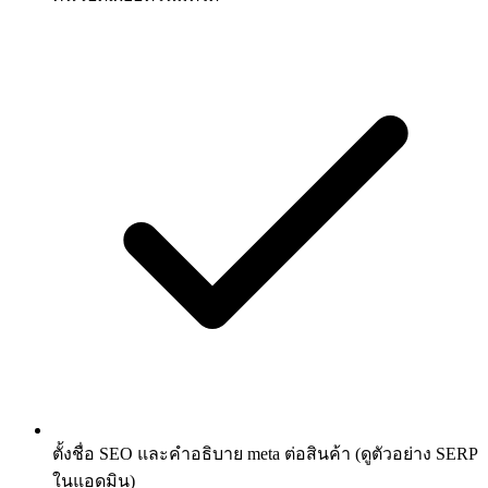
ตั้งชื่อ SEO และคำอธิบาย meta ต่อสินค้า (ดูตัวอย่าง SERP
ในแอดมิน)