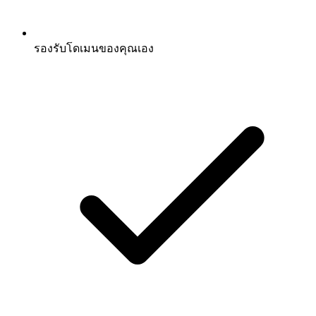
รองรับโดเมนของคุณเอง