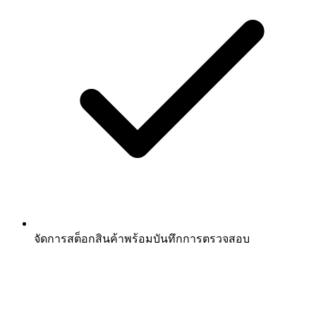
จัดการสต็อกสินค้าพร้อมบันทึกการตรวจสอบ