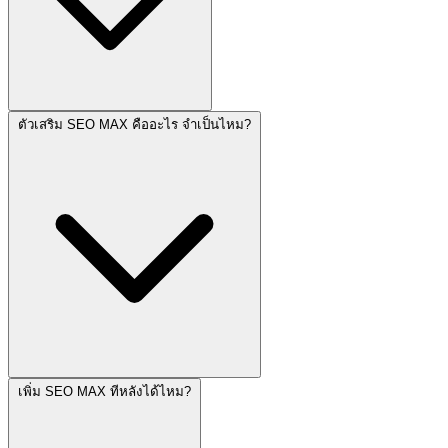
ตัวเสริม SEO MAX คืออะไร จำเป็นไหม?
เพิ่ม SEO MAX ทีหลังได้ไหม?