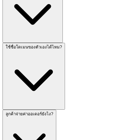
ใช้ชื่อโดเมนของตัวเองได้ไหม?
ลูกค้าจ่ายค่าออเดอร์ยังไง?