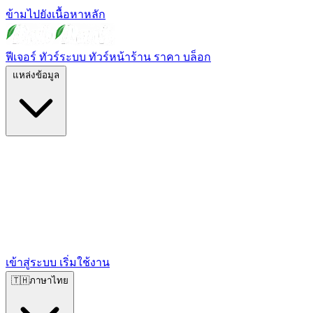
ข้ามไปยังเนื้อหาหลัก
ฟีเจอร์
ทัวร์ระบบ
ทัวร์หน้าร้าน
ราคา
บล็อก
แหล่งข้อมูล
เข้าสู่ระบบ
เริ่มใช้งาน
🇹🇭
ภาษาไทย