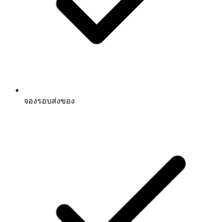
จองรอบส่งของ