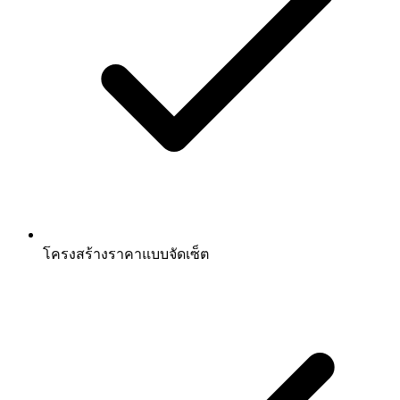
โครงสร้างราคาแบบจัดเซ็ต