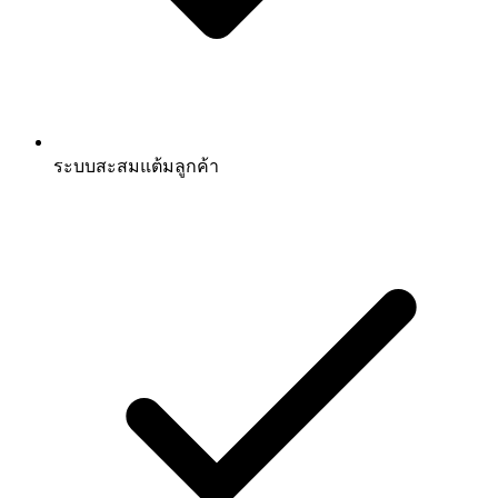
ระบบสะสมแต้มลูกค้า