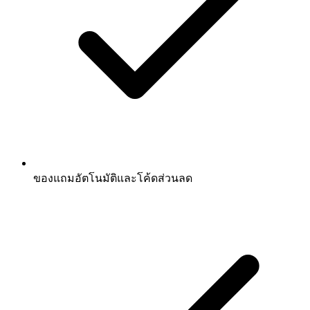
ของแถมอัตโนมัติและโค้ดส่วนลด