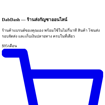
DabDash — ร้านส่งกัญชาออนไลน์
ร้านค้าแบรนด์ของคุณเอง พร้อมใช้ในไม่กี่นาที สินค้า โซนส่ง
รอบจัดส่ง และเก็บเงินปลายทาง ครบในที่เดียว
$95
/เดือน