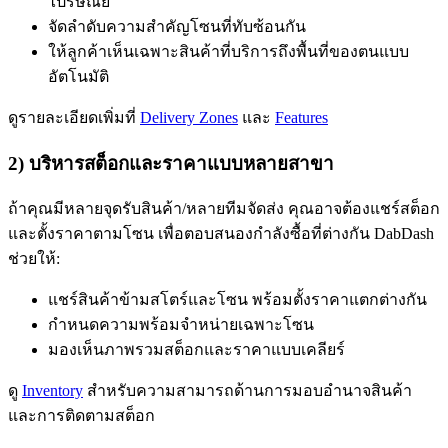
ไปรษณีย์
จัดลำดับความสำคัญโซนที่ทับซ้อนกัน
ให้ลูกค้าเห็นเฉพาะสินค้าที่บริการถึงพื้นที่ของตนแบบ
อัตโนมัติ
ดูรายละเอียดเพิ่มที่
Delivery Zones
และ
Features
2) บริหารสต็อกและราคาแบบหลายสาขา
ถ้าคุณมีหลายจุดรับสินค้า/หลายทีมจัดส่ง คุณอาจต้องแชร์สต็อก
และตั้งราคาตามโซน เพื่อตอบสนองกำลังซื้อที่ต่างกัน DabDash
ช่วยให้:
แชร์สินค้าข้ามสโตร์และโซน พร้อมตั้งราคาแตกต่างกัน
กำหนดความพร้อมจำหน่ายเฉพาะโซน
มองเห็นภาพรวมสต็อกและราคาแบบเคลียร์
ดู
Inventory
สำหรับความสามารถด้านการมอบอำนาจสินค้า
และการติดตามสต็อก