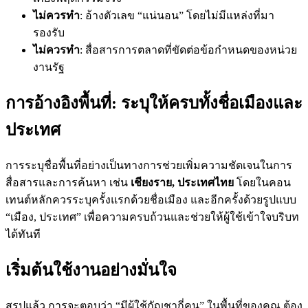
ไม่ควรทำ
: อ้างตัวเลข “แน่นอน” โดยไม่มีแหล่งที่มา
รองรับ
ไม่ควรทำ
: สื่อสารการตลาดที่ขัดต่อข้อกำหนดของหน่วย
งานรัฐ
การอ้างอิงพื้นที่: ระบุให้ครบทั้งชื่อเมืองและ
ประเทศ
การระบุชื่อพื้นที่อย่างเป็นทางการช่วยเพิ่มความชัดเจนในการ
สื่อสารและการค้นหา เช่น
เชียงราย, ประเทศไทย
โดยในคอน
เทนต์หลักควรระบุครั้งแรกด้วยชื่อเมือง และอีกครั้งด้วยรูปแบบ
“เมือง, ประเทศ” เพื่อความครบถ้วนและช่วยให้ผู้ใช้เข้าใจบริบท
ได้ทันที
เริ่มต้นใช้งานอย่างมั่นใจ
สรุปแล้ว การจะตอบว่า “มีผู้ใช้กัญชากี่คน” ในพื้นที่ของคุณ ต้อง