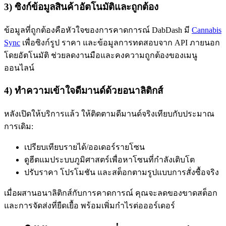
3) ซิงก์ข้อมูลสินค้าอัตโนมัติและถูกต้อง
ข้อมูลที่ถูกต้องคือหัวใจของการคาดการณ์ DabDash มี
Cannabis
Sync
เพื่อซิงก์รูป ราคา และข้อมูลการทดสอบจาก API ภายนอก
โดยอัตโนมัติ ช่วยลดงานมือและคงความถูกต้องของเมนู
ออนไลน์
4) ทำความเข้าใจดีมานด์ด้วยอนาลิติกส์
หลังเปิดให้บริการแล้ว ให้ติดตามดีมานด์จริงเทียบกับประมาณ
การเดิม:
เปรียบเทียบรายได้/ออเดอร์รายโซน
ดูฮีตแมประบบภูมิศาสตร์เพื่อหาโซนที่กำลังเติบโต
ปรับราคา โปรโมชัน และสต็อกตามรูปแบบการสั่งซื้อจริง
เมื่อผสานอนาลิติกส์กับการคาดการณ์ คุณจะลดของขาดสต็อก
และการจัดส่งที่ยืดเยื้อ พร้อมเพิ่มกำไรต่อออร์เดอร์