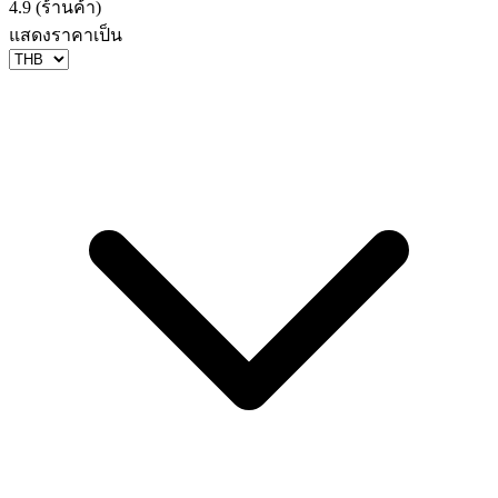
4.9 (ร้านค้า)
แสดงราคาเป็น