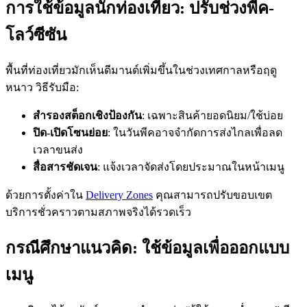
การใช้ข้อมูลนักท่องเที่ยว: ปรับช่วงพีค-
โลว์ซีซัน
พื้นที่ท่องเที่ยวมักเห็นดีมานด์เพิ่มขึ้นในช่วงเทศกาลหรือฤดู
หนาว วิธีรับมือ:
สำรองสต็อกเชิงป้องกัน
: เฉพาะสินค้ายอดนิยม/ใช้บ่อย
ปิด-เปิดโซนย่อย
: ในวันพีคอาจจำกัดการส่งไกลเพื่อลด
เวลาขนส่ง
สื่อสารชัดเจน
: แจ้งเวลาจัดส่งโดยประมาณในหน้าเมนู
ด้วยการตั้งค่าใน
Delivery Zones
คุณสามารถปรับขอบเขต
บริการชั่วคราวตามสภาพจริงได้รวดเร็ว
กรณีศึกษาแนวคิด: ใช้ข้อมูลเพื่อออกแบบ
เมนู