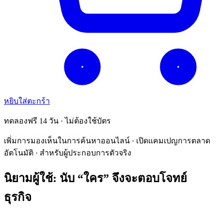
หยิบใส่ตะกร้า
ทดลองฟรี 14 วัน · ไม่ต้องใช้บัตร
เพิ่มการมองเห็นในการค้นหาออนไลน์ · เปิดแคมเปญการตลาด
อัตโนมัติ · สำหรับผู้ประกอบการตัวจริง
นิยามผู้ใช้: นับ “ใคร” จึงจะตอบโจทย์
ธุรกิจ