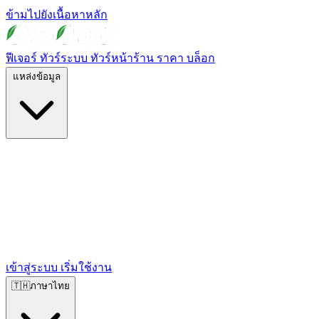
ข้ามไปยังเนื้อหาหลัก
ฟีเจอร์
ทัวร์ระบบ
ทัวร์หน้าร้าน
ราคา
บล็อก
แหล่งข้อมูล
เข้าสู่ระบบ
เริ่มใช้งาน
🇹🇭
ภาษาไทย